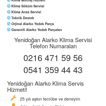
Klima Söküm Servisi
Klima Arıza Servisi
Teknik Destek
Orjinal Alarko Yedek Parça
Garantili Alarko Yedek Parçaları
Yenidoğan Alarko Klima Servisi
Telefon Numaraları
0216 471 59 56
0541 359 44 43
Yenidoğan Alarko Klima Servis
Hizmeti!
25 yılı aşkın tecrübe ve deneyim