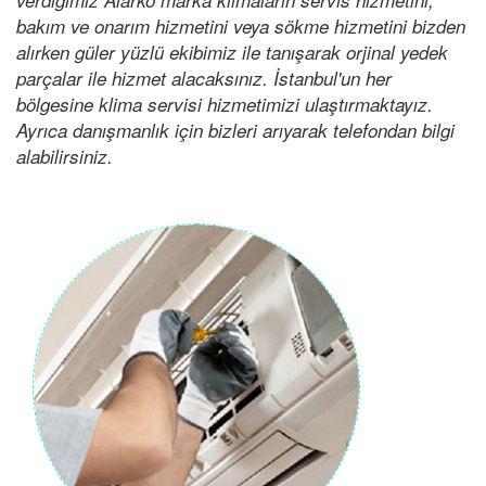
bakım ve onarım hizmetini veya sökme hizmetini bizden
alırken güler yüzlü ekibimiz ile tanışarak orjinal yedek
parçalar ile hizmet alacaksınız. İstanbul'un her
bölgesine klima servisi hizmetimizi ulaştırmaktayız.
Ayrıca danışmanlık için bizleri arıyarak telefondan bilgi
alabilirsiniz.