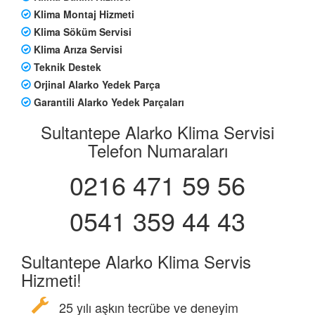
Klima Montaj Hizmeti
Klima Söküm Servisi
Klima Arıza Servisi
Teknik Destek
Orjinal Alarko Yedek Parça
Garantili Alarko Yedek Parçaları
Sultantepe Alarko Klima Servisi
Telefon Numaraları
0216 471 59 56
0541 359 44 43
Sultantepe Alarko Klima Servis
Hizmeti!
25 yılı aşkın tecrübe ve deneyim