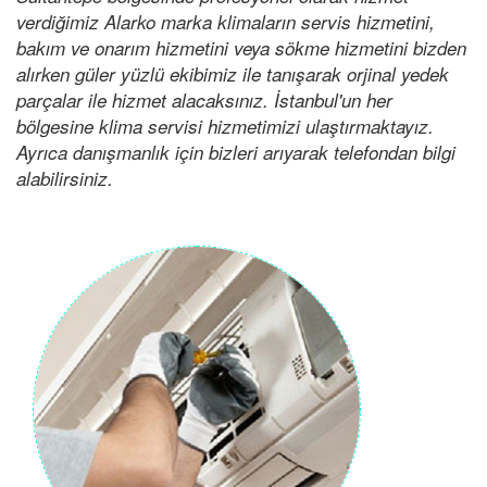
verdiğimiz Alarko marka klimaların servis hizmetini,
bakım ve onarım hizmetini veya sökme hizmetini bizden
alırken güler yüzlü ekibimiz ile tanışarak orjinal yedek
parçalar ile hizmet alacaksınız. İstanbul'un her
bölgesine klima servisi hizmetimizi ulaştırmaktayız.
Ayrıca danışmanlık için bizleri arıyarak telefondan bilgi
alabilirsiniz.