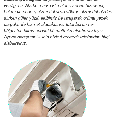
verdiğimiz Alarko marka klimaların servis hizmetini,
bakım ve onarım hizmetini veya sökme hizmetini bizden
alırken güler yüzlü ekibimiz ile tanışarak orjinal yedek
parçalar ile hizmet alacaksınız. İstanbul'un her
bölgesine klima servisi hizmetimizi ulaştırmaktayız.
Ayrıca danışmanlık için bizleri arıyarak telefondan bilgi
alabilirsiniz.