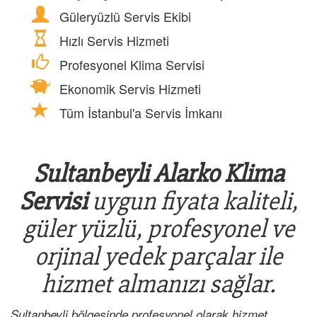
Güleryüzlü Servis Ekibi
Hızlı Servis Hizmeti
Profesyonel Klima Servisi
Ekonomik Servis Hizmeti
Tüm İstanbul'a Servis İmkanı
Sultanbeyli Alarko Klima
Servisi
uygun fiyata kaliteli,
güler yüzlü, profesyonel ve
orjinal yedek parçalar ile
hizmet almanızı sağlar.
Sultanbeyli bölgesinde profesyonel olarak hizmet