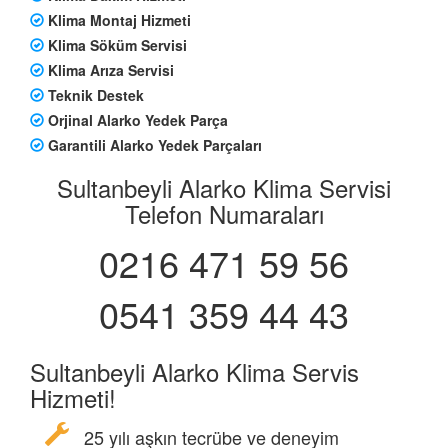
Klima Montaj Hizmeti
Klima Söküm Servisi
Klima Arıza Servisi
Teknik Destek
Orjinal Alarko Yedek Parça
Garantili Alarko Yedek Parçaları
Sultanbeyli Alarko Klima Servisi
Telefon Numaraları
0216 471 59 56
0541 359 44 43
Sultanbeyli Alarko Klima Servis
Hizmeti!
25 yılı aşkın tecrübe ve deneyim