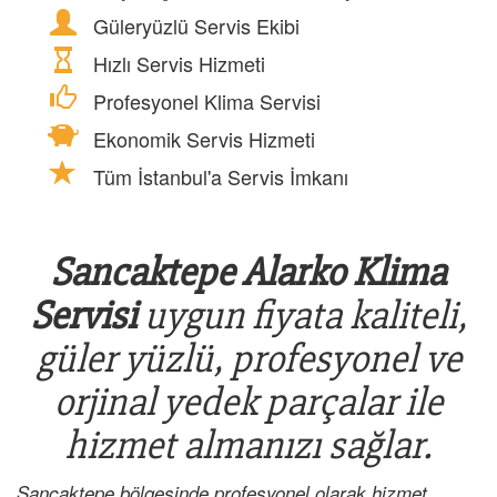
Güleryüzlü Servis Ekibi
Hızlı Servis Hizmeti
Profesyonel Klima Servisi
Ekonomik Servis Hizmeti
Tüm İstanbul'a Servis İmkanı
Sancaktepe Alarko Klima
Servisi
uygun fiyata kaliteli,
güler yüzlü, profesyonel ve
orjinal yedek parçalar ile
hizmet almanızı sağlar.
Sancaktepe bölgesinde profesyonel olarak hizmet