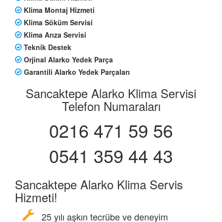
Klima Montaj Hizmeti
Klima Söküm Servisi
Klima Arıza Servisi
Teknik Destek
Orjinal Alarko Yedek Parça
Garantili Alarko Yedek Parçaları
Sancaktepe Alarko Klima Servisi
Telefon Numaraları
0216 471 59 56
0541 359 44 43
Sancaktepe Alarko Klima Servis
Hizmeti!
25 yılı aşkın tecrübe ve deneyim