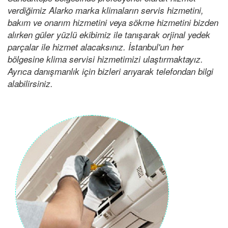
verdiğimiz Alarko marka klimaların servis hizmetini,
bakım ve onarım hizmetini veya sökme hizmetini bizden
alırken güler yüzlü ekibimiz ile tanışarak orjinal yedek
parçalar ile hizmet alacaksınız. İstanbul'un her
bölgesine klima servisi hizmetimizi ulaştırmaktayız.
Ayrıca danışmanlık için bizleri arıyarak telefondan bilgi
alabilirsiniz.