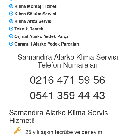
Klima Montaj Hizmeti
Klima Söküm Servisi
Klima Arıza Servisi
Teknik Destek
Orjinal Alarko Yedek Parça
Garantili Alarko Yedek Parçaları
Samandıra Alarko Klima Servisi
Telefon Numaraları
0216 471 59 56
0541 359 44 43
Samandıra Alarko Klima Servis
Hizmeti!
25 yılı aşkın tecrübe ve deneyim