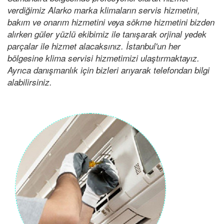
verdiğimiz Alarko marka klimaların servis hizmetini,
bakım ve onarım hizmetini veya sökme hizmetini bizden
alırken güler yüzlü ekibimiz ile tanışarak orjinal yedek
parçalar ile hizmet alacaksınız. İstanbul'un her
bölgesine klima servisi hizmetimizi ulaştırmaktayız.
Ayrıca danışmanlık için bizleri arıyarak telefondan bilgi
alabilirsiniz.