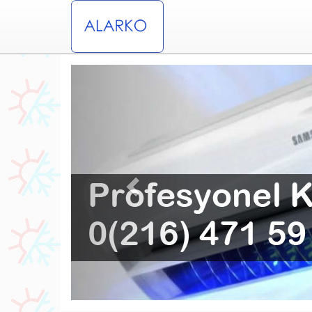
Previous
ervisi