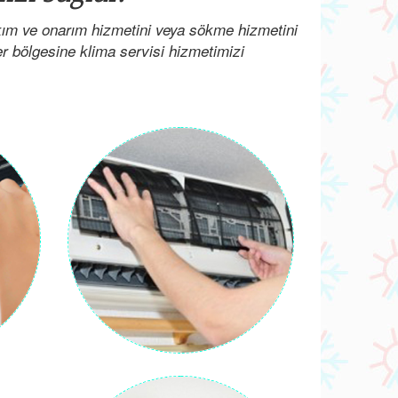
akım ve onarım hizmetini veya sökme hizmetini
her bölgesine klima servisi hizmetimizi