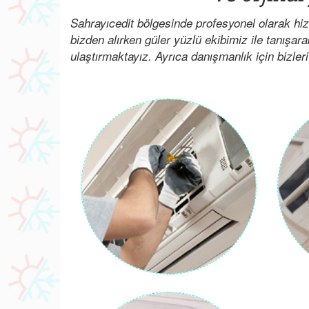
Sahrayıcedit bölgesinde profesyonel olarak hi
bizden alırken güler yüzlü ekibimiz ile tanışar
ulaştırmaktayız. Ayrıca danışmanlık için bizleri 