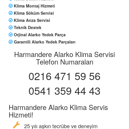
Klima Montaj Hizmeti
Klima Söküm Servisi
Klima Arıza Servisi
Teknik Destek
Orjinal Alarko Yedek Parça
Garantili Alarko Yedek Parçaları
Harmandere Alarko Klima Servisi
Telefon Numaraları
0216 471 59 56
0541 359 44 43
Harmandere Alarko Klima Servis
Hizmeti!
25 yılı aşkın tecrübe ve deneyim