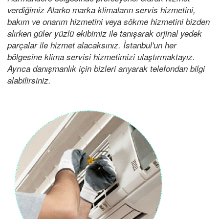
verdiğimiz Alarko marka klimaların servis hizmetini,
bakım ve onarım hizmetini veya sökme hizmetini bizden
alırken güler yüzlü ekibimiz ile tanışarak orjinal yedek
parçalar ile hizmet alacaksınız. İstanbul'un her
bölgesine klima servisi hizmetimizi ulaştırmaktayız.
Ayrıca danışmanlık için bizleri arıyarak telefondan bilgi
alabilirsiniz.