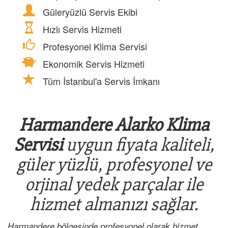
Güleryüzlü Servis Ekibi
Hızlı Servis Hizmeti
Profesyonel Klima Servisi
Ekonomik Servis Hizmeti
Tüm İstanbul'a Servis İmkanı
Harmandere Alarko Klima
Servisi
uygun fiyata kaliteli,
güler yüzlü, profesyonel ve
orjinal yedek parçalar ile
hizmet almanızı sağlar.
Harmandere bölgesinde profesyonel olarak hizmet