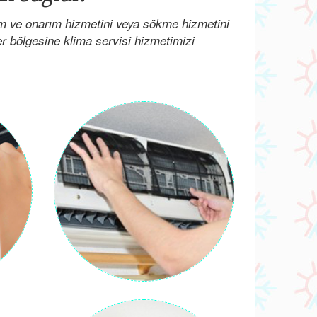
ım ve onarım hizmetini veya sökme hizmetini
her bölgesine klima servisi hizmetimizi