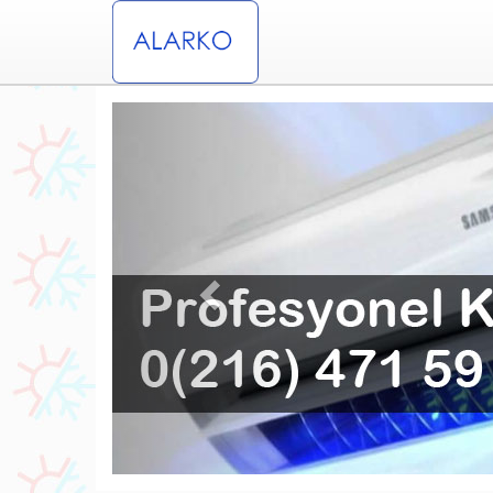
Previous